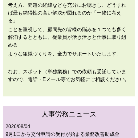
考え方、問題の経緯などを充分にお聴きし、どうすれ
ば最も納得性の高い解決が図れるのか「一緒に考え
る」
ことを重視して、顧問先の皆様の悩みを１つでも多く
解消するとともに、従業員が活き活きと仕事に取り組
める
ような組織づくりを、全力でサポートいたします。
なお、スポット（単独業務）での依頼も受託していま
すので、電話・Eメール等でお気軽にご相談ください。
人事労務ニュース
2026/08/04
9月1日から交付申請の受付が始まる業務改善助成金