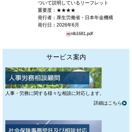
ついて説明しているリーフレット
重要度：★★★★
発行者：厚生労働省・日本年金機構
発行日：2026年6月
nlb1681.pdf
サービス案内
人事・労務に関する様々な相談に対応します。
詳細はこちら