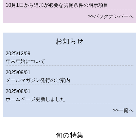
10月1日から追加が必要な労働条件の明示項目
>>バックナンバーへ
お知らせ
2025/12/09
年末年始について
2025/09/01
メールマガジン発行のご案内
2025/08/01
ホームページ更新しました
>>一覧へ
旬の特集