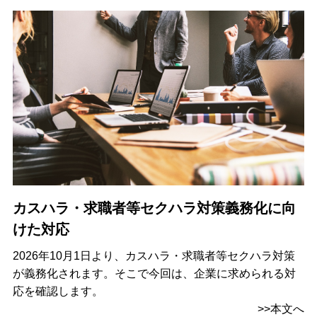
カスハラ・求職者等セクハラ対策義務化に向
けた対応
2026年10月1日より、カスハラ・求職者等セクハラ対策
が義務化されます。そこで今回は、企業に求められる対
応を確認します。
>>本文へ