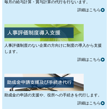
毎月の給与計算・賞与計算の代行を行ないます。
詳細はこちら
人事評価制度のない企業の方向けに制度の導入から支援
します。
詳細はこちら
助成金の申請の支援や、役所への手続きを代行します。
詳細はこちら