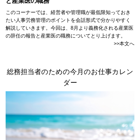
と産業医の職務
このコーナーでは、経営者や管理職が最低限知っておき
たい人事労務管理のポイントを会話形式で分かりやすく
解説していきます。今回は、8月より義務化される産業医
の辞任の報告と産業医の職務についてとり上げます。
>>本文へ
総務担当者のための今月のお仕事カレン
ダー