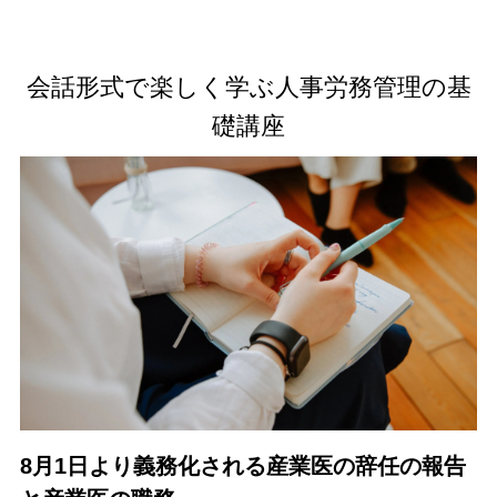
会話形式で楽しく学ぶ人事労務管理の基
礎講座
8月1日より義務化される産業医の辞任の報告