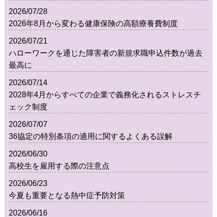
2026/07/28
2026年8月から変わる健康保険の高額療養費制度
2026/07/21
ハローワークを通じた障害者の新規求職申込件数が過去
最高に
2026/07/14
2028年4月からすべての企業で義務化されるストレスチ
ェック制度
2026/07/07
36協定の特別条項の適用に関するよくある誤解
2026/06/30
高校生を雇用する際の注意点
2026/06/23
今夏も重要となる熱中症予防対策
2026/06/16