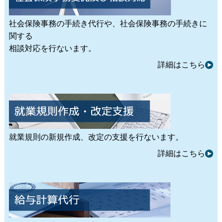
社会保険事務の手続き代行や、社会保険事務の手続きに
関する
相談対応を行ないます。
詳細はこちら
就業規則の新規作成、改定の支援を行ないます。
詳細はこちら