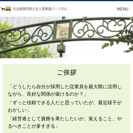
MENU
ご挨拶
「どうしたら自分が採用した従業員を最大限に活用し
ながら、良好な関係が築けるのか？」
「ずっと信頼できる人だと思っていたが、最近様子が
おかしい」
「経営者として責務を果たしたいが、覚えること、や
るべきことが多すぎる」