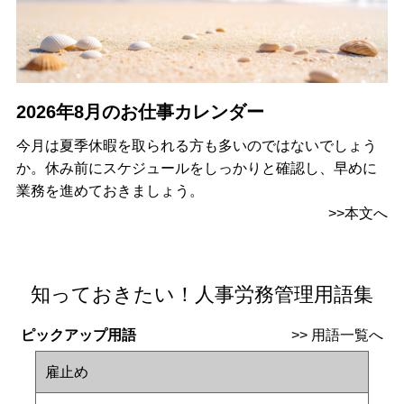
2026年8月のお仕事カレンダー
今月は夏季休暇を取られる方も多いのではないでしょう
か。休み前にスケジュールをしっかりと確認し、早めに
業務を進めておきましょう。
>>本文へ
知っておきたい！人事労務管理用語集
ピックアップ用語
>>
用語一覧へ
雇止め